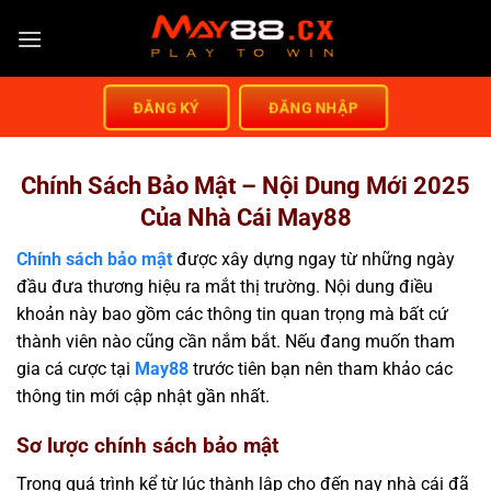
ĐĂNG KÝ
ĐĂNG NHẬP
Chính Sách Bảo Mật – Nội Dung Mới 2025
Của Nhà Cái May88
Chính sách bảo mật
được
xây dựng ngay từ những ngày
đầu đưa thương hiệu ra mắt thị trường. Nội dung điều
khoản này bao gồm các thông tin quan trọng mà bất cứ
thành viên nào cũng cần nắm bắt. Nếu đang muốn tham
gia cá cược tại
May88
trước tiên bạn nên tham khảo các
thông tin mới cập nhật gần nhất.
Sơ lược chính sách bảo mật
Trong quá trình kể từ lúc thành lập cho đến nay nhà cái đã