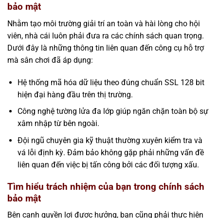
bảo mật
Nhằm tạo môi trường giải trí an toàn và hài lòng cho hội
viên, nhà cái luôn phải đưa ra các chính sách quan trọng.
Dưới đây là những thông tin liên quan đến công cụ hỗ trợ
mà sân chơi đã áp dụng:
Hệ thống mã hóa dữ liệu theo đúng chuẩn SSL 128 bit
hiện đại hàng đầu trên thị trường.
Công nghệ tường lửa đa lớp giúp ngăn chặn toàn bộ sự
xâm nhập từ bên ngoài.
Đội ngũ chuyên gia kỹ thuật thường xuyên kiểm tra và
vá lỗi định kỳ. Đảm bảo không gặp phải những vấn đề
liên quan đến việc bị tấn công bởi các đối tượng xấu.
Tìm hiểu trách nhiệm của bạn trong chính sách
bảo mật
Bên cạnh quyền lợi được hưởng, bạn cũng phải thực hiện