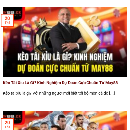
Kèo chơi phong phú
Không chỉ nổi bật với tỷ lệ cược, sảnh cược còn hấp dẫn
20
nhiều người nhờ vào sự đa dạng trong các loại kèo. Bạn có
Th4
thể lựa chọn nhiều kiểu chơi khác nhau như handicap, 1×2,
tài xỉu, phạt góc,… Tất cả đều được thiết lập sẵn nhằm
phục vụ mọi nhu cầu của người dùng.
Bài viết trên đây đã cung cấp những thông tin cụ thể về ưu
điểm sảnh
thể thao
tại May88. Còn chần chừ gì mà không
đăng ký thành viên ngay để có cơ hội nhận về những giải
thưởng cực khủng đến từ nền tảng.
Kèo Tài Xỉu Là Gì? Kinh Nghiệm Dự Đoán Cực Chuẩn Từ May88
Kèo tài xỉu là gì? Với những người mới biết tới bộ môn cá độ [...]
20
Th4