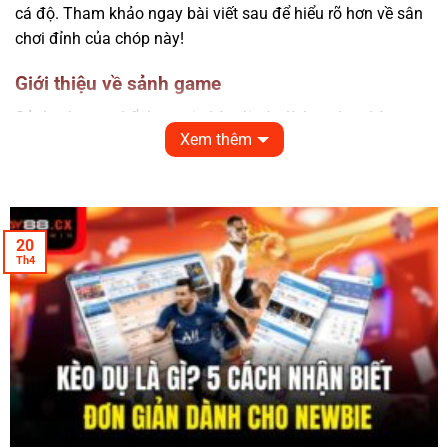
cá độ. Tham khảo ngay bài viết sau để hiểu rõ hơn về sân
chơi đỉnh của chóp này!
Giới thiệu về sảnh game
Sảnh cá cược thể thao tại nhà cái này là lựa chọn hàng
Xem thêm
đầu của những người đam mê cá độ. Nhờ vào hệ thống
kèo đa dạng và phần trăm trả thưởng hấp dẫn, nơi đây đã
thu hút hàng triệu thành viên tham gia.
Với công nghệ tiên tiến, nền tảng đã mang đến trải nghiệm
20
Th4
chuyên nghiệp, giúp mọi người tiếp cận dễ dàng với hàng
loạt giải đấu lớn nhỏ trên toàn cầu. Dù bạn yêu thích bóng
đá, bóng bàn, bóng rổ, quần vợt hay đua xe, nhà cái luôn
cung cấp đầy đủ và phù hợp với sở thích của từng cá
nhân. Không chỉ là một nơi giải trí, sảnh game còn cung
cấp tính năng độc đáo cho phép người chơi điều chỉnh
chiến lược cược linh hoạt nhằm tối ưu thời cơ thắng lớn.