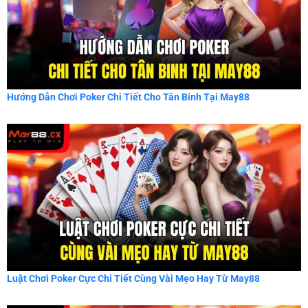
Hướng Dẫn Chơi Poker Chi Tiết Cho Tân Binh Tại May88
Luật Chơi Poker Cực Chi Tiết Cùng Vài Mẹo Hay Từ May88