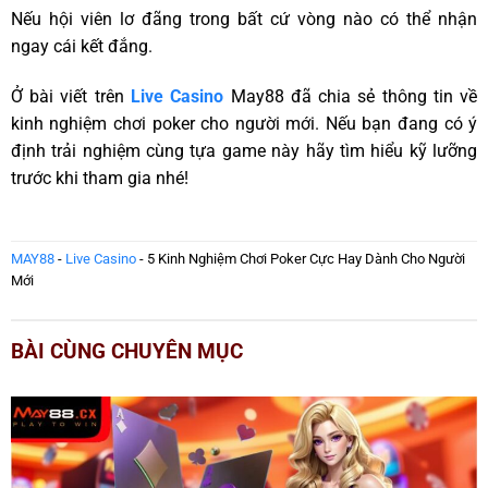
Nếu hội viên lơ đãng trong bất cứ vòng nào có thể nhận
ngay cái kết đắng.
Ở bài viết trên
Live Casino
May88 đã chia sẻ thông tin về
kinh nghiệm chơi poker cho người mới. Nếu bạn đang có ý
định trải nghiệm cùng tựa game này hãy tìm hiểu kỹ lưỡng
trước khi tham gia nhé!
MAY88
-
Live Casino
-
5 Kinh Nghiệm Chơi Poker Cực Hay Dành Cho Người
Mới
BÀI CÙNG CHUYÊN MỤC