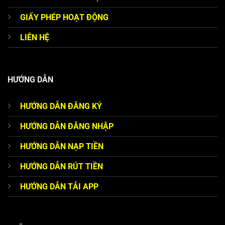
GIẤY PHÉP HOẠT ĐỘNG
LIÊN HỆ
HƯỚNG DẪN
HƯỚNG DẪN ĐĂNG KÝ
HƯỚNG DẪN ĐĂNG NHẬP
HƯỚNG DẪN NẠP TIỀN
HƯỚNG DẪN RÚT TIỀN
HƯỚNG DẪN TẢI APP