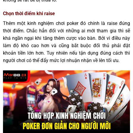
Chọn thời điểm khi raise
Thêm một kinh nghiệm chơi poker đó chính là raise đúng
thời điểm. Chắc hẳn đối với những ai mới tham gia thì sẽ
khá ngần ngại khi tăng thêm cược vào bàn. Bởi vì điều này
làm độ khó cao hơn và cũng bắt buộc đối thủ phải đặt
khoản tiền lớn hơn. Tuy nhiên nếu tận dụng đúng cách thì
người chơi có thể đẩy mức lợi nhuận nhận về lên tối ưu.