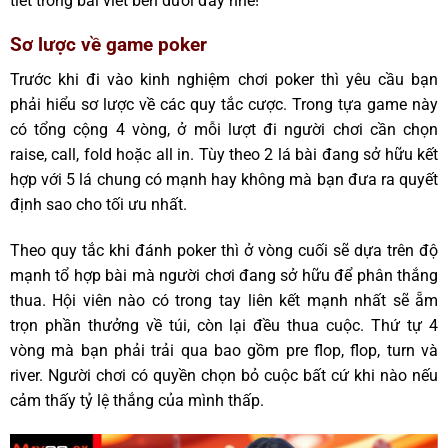
tiết trong bài viết bên dưới đây nhé!
Sơ lược về game poker
Trước khi đi vào kinh nghiệm chơi poker thì yêu cầu bạn
phải hiểu sơ lược về các quy tắc cược. Trong tựa game này
có tổng cộng 4 vòng, ở mỗi lượt đi người chơi cần chọn
raise, call, fold hoặc all in. Tùy theo 2 lá bài đang sở hữu kết
hợp với 5 lá chung có mạnh hay không mà bạn đưa ra quyết
định sao cho tối ưu nhất.
Theo quy tắc khi đánh poker thì ở vòng cuối sẽ dựa trên độ
mạnh tổ hợp bài mà người chơi đang sở hữu để phân thắng
thua. Hội viên nào có trong tay liên kết mạnh nhất sẽ ẵm
trọn phần thưởng về túi, còn lại đều thua cuộc. Thứ tự 4
vòng mà bạn phải trải qua bao gồm pre flop, flop, turn và
river. Người chơi có quyền chọn bỏ cuộc bất cứ khi nào nếu
cảm thấy tỷ lệ thắng của mình thấp.