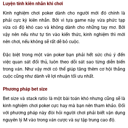
Luyện tính kiên nhẫn khi chơi
Kinh nghiệm chơi poker dành cho người mới đó chính là
phải cực kỳ kiên nhẫn. Bởi vì tựa game này vừa phức tạp
vừa có độ khó cao và không dành cho những tay mơ. Bởi
vậy nên nếu như tự tin vào kiến thức, kinh nghiệm thì mới
nên chơi, nếu không sẽ rất dễ bỏ cuộc.
Đặc biệt trong một ván poker bạn phải hết sức chú ý đến
việc quan sát đối thủ, luôn theo dõi sát sao từng diễn biến
trong ván. Như vậy mới có thể giúp tăng thêm cơ hội thắng
cuộc cũng như dành về lợi nhuận tối ưu nhất.
Phương pháp bet size
Bet size và stack ratio là một bài toán khó nhưng cũng sẽ là
kinh nghiệm chơi poker cực hay mà bạn nên tham khảo. Đối
với phương pháp này đòi hỏi người chơi phải biết vận dụng
nguyên lý M vào trong ván cược và sự tập trung cao độ.