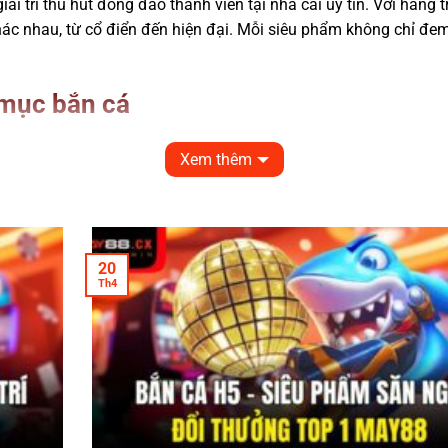
ải trí thu hút đông đảo thành viên tại nhà cái uy tín. Với hàn
ác nhau, từ cổ điển đến hiện đại. Mỗi siêu phẩm không chỉ đem 
mục bắn cá
ục game nổi bật, thu hút lượng lớn người chơi yêu thích sự kịc
Xem thêm
 sở hữu hàng loạt tính năng nổi bật.
i Trí Được Yêu Thích Nhất Tại May88
20
Th4
choáng ngợp bởi hệ thống đồ họa 3D sắc nét kết hợp cùng âm 
g tối đa trải nghiệm thị giác.
 còn cung cấp kho vũ khí đa dạng với nhiều loại súng có sức c