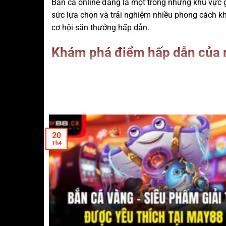
Bắn cá online đang là một trong những khu vực gi
sức lựa chọn và trải nghiệm nhiều phong cách kh
cơ hội săn thưởng hấp dẫn.
Khám phá điểm hấp dẫn của 
Đây từ lâu đã trở thành một trong những chuyên m
là trò chơi bắn súng dưới nước, nền tảng này còn
Xem thêm:
Xổ Số – Chuyên Mục Giả
20
Giao diện sống động
Th4
Ngay khi bước sân chơi này, khách hàng sẽ bị 
quái biển, hiệu ứng được mô phỏng chân thực, tăn
Vũ khí đa dạng
Không chỉ sở hữu giao diện bắt mắt, chuyên mục