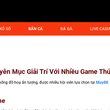
XỔ SỐ
BẮN CÁ
ĐÁ GÀ
LIVE CASI
yên Mục Giải Trí Với Nhiều Game Thú
ống đồ hoạ ấn tượng, được nhiều hội viên lựa chọn tại
May88
.
ne