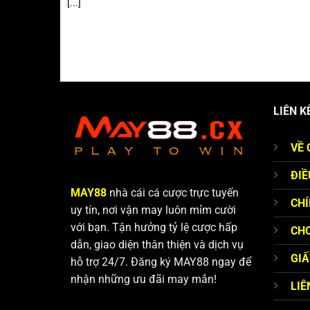
[...]
LIÊN 
VỀ 
ĐIỀ
MAY88
nhà cái cá cược trực tuyến
CHÍ
uy tín, nơi vận may luôn mỉm cười
với bạn. Tận hưởng tỷ lệ cược hấp
CHƠ
dẫn, giao diện thân thiện và dịch vụ
GIẤ
hỗ trợ 24/7. Đăng ký MAY88 ngay để
nhận những ưu đãi may mắn!
LIÊ