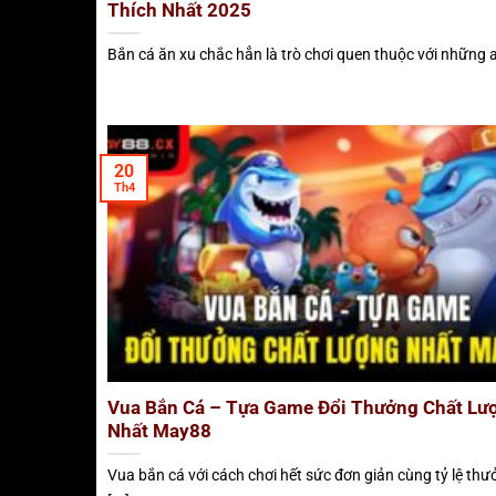
Thích Nhất 2025
Bắn cá ăn xu chắc hẳn là trò chơi quen thuộc với những ai 
20
Th4
Vua Bắn Cá – Tựa Game Đổi Thưởng Chất Lư
Nhất May88
Vua bắn cá với cách chơi hết sức đơn giản cùng tỷ lệ thư