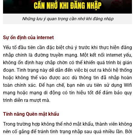
Những lưu ý quan trọng cần nhớ khi đăng nhập
Sự ổn định của internet
Yếu tố đầu tiên cần đặc biệt chú ý trước khi thực hiện đăng
nhập chính là đường truyền mạng. Một kết nối internet yếu,
không ổn định hay chập chờn có thể khiến quá trình bị gián
đoạn. Tình trạng này dễ dẫn đến việc bị out ra khỏi hệ thống
hoặc không thể vào được acc dù thông tin đã nhập hoàn
toàn chính xác. Để hạn chế, bạn nên ưu tiên sử dụng Wifi
mạng hoặc mạng di động có tín hiệu tốt để đảm bảo quy
trình diễn ra mượt mà.
Tính năng Quên mật khẩu
Trong trường hợp không thể nhớ mật khẩu, thành viên không
nên cố gắng để tránh tình trạng nhập sau quá nhiều lần. Bởi