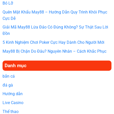
Bỏ Lỡ
Quên Mật Khẩu May88 – Hướng Dẫn Quy Trình Khôi Phục
Cực Dễ
Giải Mã May88 Lừa Đảo Có Đúng Không? Sự Thật Sau Lời
Đồn
5 Kinh Nghiệm Chơi Poker Cực Hay Dành Cho Người Mới
May88 Bị Chặn Do Đâu? Nguyên Nhân – Cách Khắc Phục
Danh mục
bắn cá
đá gà
Hướng dẫn
Live Casino
Thể thao