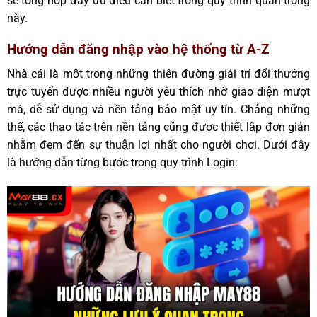
sẽ tổng hợp đầy đủ điều cần biết trong quy trình quan trọng
này.
Hướng dẫn đăng nhập vào hệ thống từ A-Z
Nhà cái là một trong những thiên đường giải trí đổi thưởng
trực tuyến được nhiều người yêu thích nhờ giao diện mượt
mà, dễ sử dụng và nền tảng bảo mật uy tín. Chẳng những
thế, các thao tác trên nền tảng cũng được thiết lập đơn giản
nhằm đem đến sự thuận lợi nhất cho người chơi. Dưới đây
là hướng dẫn từng bước trong quy trình Login: