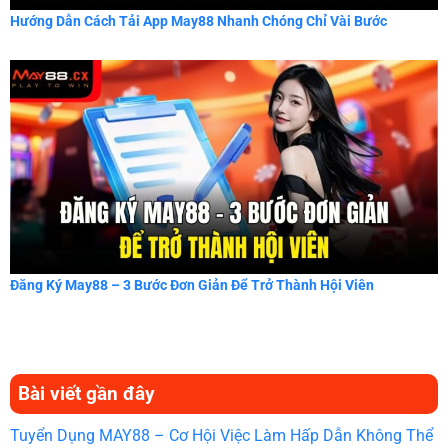
Hướng Dẫn Cách Tải App May88 Nhanh Chóng Chỉ Vài Bước
Đăng Ký May88 – 3 Bước Đơn Giản Để Trở Thành Hội Viên
Bài viết gần đây
Tuyển Dụng MAY88 – Cơ Hội Việc Làm Hấp Dẫn Không Thể