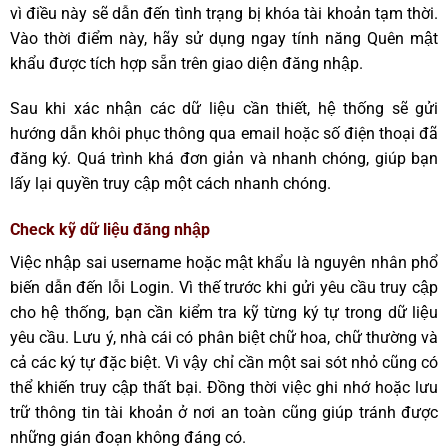
vì điều này sẽ dẫn đến tình trạng bị khóa tài khoản tạm thời.
Vào thời điểm này, hãy sử dụng ngay tính năng Quên mật
khẩu được tích hợp sẵn trên giao diện đăng nhập.
Sau khi xác nhận các dữ liệu cần thiết, hệ thống sẽ gửi
hướng dẫn khôi phục thông qua email hoặc số điện thoại đã
đăng ký. Quá trình khá đơn giản và nhanh chóng, giúp bạn
lấy lại quyền truy cập một cách nhanh chóng.
Check kỹ dữ liệu đăng nhập
Việc nhập sai username hoặc mật khẩu là nguyên nhân phổ
biến dẫn đến lỗi Login. Vì thế trước khi gửi yêu cầu truy cập
cho hệ thống, bạn cần kiểm tra kỹ từng ký tự trong dữ liệu
yêu cầu. Lưu ý, nhà cái có phân biệt chữ hoa, chữ thường và
cả các ký tự đặc biệt. Vì vậy chỉ cần một sai sót nhỏ cũng có
thể khiến truy cập thất bại. Đồng thời việc ghi nhớ hoặc lưu
trữ thông tin tài khoản ở nơi an toàn cũng giúp tránh được
những gián đoạn không đáng có.