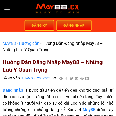
ĐĂNG KÝ
ĐĂNG NHẬP
MAY88
-
Hướng dẫn
-
Hướng Dẫn Đăng Nhập May88 –
Những Lưu Ý Quan Trọng
Hướng Dẫn Đăng Nhập May88 – Những
Lưu Ý Quan Trọng
ĐĂNG VÀO
THÁNG 4 20, 2025
BỞI
Đăng nhập
là bước đầu tiên để tiến đến kho trò chơi giải trí
đỉnh cao và tận hưởng tất cả dịch vụ tại nền tảng. Tuy nhiên
có không ít người vẫn gặp sự cố khi Login do những lỗi nhỏ
tưởng chừng như chẳng đáng kể. Bài viết
May88
dưới đây