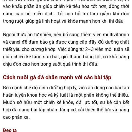
vào khẩu phần ăn giúp chiến kê tiêu hóa tốt hơn, đồng thời
nâng cao hệ miễn dịch. Tỏi còn hỗ trợ làm giảm khí độc
trong ruột, giúp gà linh hoạt và khỏe mạnh hơn khi thi đấu.
Ngoài thức ăn tự nhiên, nên bổ sung thêm viên multivitamin
và canxi để đảm bảo gà được cung cấp đầy đủ dưỡng chất
thiết yếu cho xương khớp. Việc dùng từ 2–3 viên mỗi tuần sẽ
giúp chiến kê tăng sức bật, giữ thăng bằng tốt, có khả năng
chịu đòn cao hơn trong suốt quá trình thi đấu.
Cách nuôi gà đá chân mạnh với các bài tập
Bên cạnh chế độ dinh dưỡng hợp lý, việc áp dụng các bài tập
huấn luyện khoa học và kỷ luật là một phần không thể thiếu.
Muốn sở hữu một chiến kê khỏe, đá lực tốt, sư kê cần kết
hợp đa dạng bài tập nhằm tăng cơ, cải thiện thể lực và nâng
cao phản xạ.
Đeo tạ