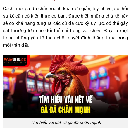
Cách nuôi gà đá chân mạnh khá đơn giản, tuy nhiên, đòi hỏi
sư kê cần có kiến thức cơ bản. Được biết, những chú kê này
sẽ có khả năng tung ra các cú đá cực kỳ uy lực, có thể gây
sát thương lớn cho đối thủ chỉ trong vài chiêu. Đây là một
trong những yếu tố then chốt quyết định thắng thua trong
mỗi trận đấu.
Tìm hiểu vài nét về gà đá chân mạnh