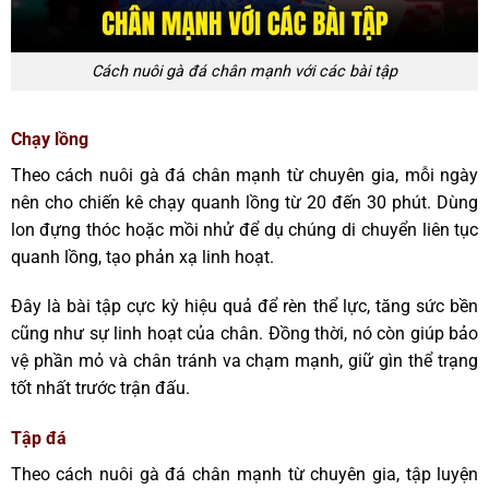
Cách nuôi gà đá chân mạnh với các bài tập
Chạy lồng
Theo cách nuôi gà đá chân mạnh từ chuyên gia, mỗi ngày
nên cho chiến kê chạy quanh lồng từ 20 đến 30 phút. Dùng
lon đựng thóc hoặc mồi nhử để dụ chúng di chuyển liên tục
quanh lồng, tạo phản xạ linh hoạt.
Đây là bài tập cực kỳ hiệu quả để rèn thể lực, tăng sức bền
cũng như sự linh hoạt của chân. Đồng thời, nó còn giúp bảo
vệ phần mỏ và chân tránh va chạm mạnh, giữ gìn thể trạng
tốt nhất trước trận đấu.
Tập đá
Theo cách nuôi gà đá chân mạnh từ chuyên gia, tập luyện