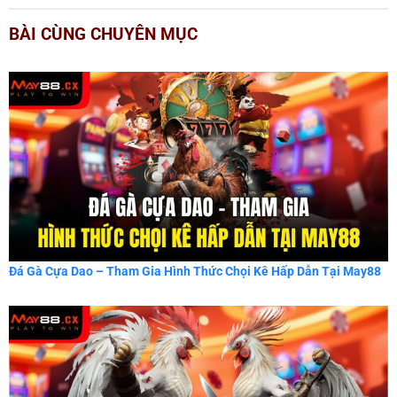
BÀI CÙNG CHUYÊN MỤC
Đá Gà Cựa Dao – Tham Gia Hình Thức Chọi Kê Hấp Dẫn Tại May88