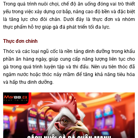
Trong quá trình nuôi chọi, chế độ ăn uống đóng vai trò thiết
yếu trong việc xây dựng cơ bắp, nâng cao độ bền và đặc biệt
là tăng lực cho đôi chân. Dưới đây là thực đơn và nhóm
thực phẩm hỗ trợ giúp gà đá phát triển tối đa lực.
Thực đơn chính
Thóc và các loại ngũ cốc là nền tảng dinh dưỡng trong khẩu
phần ăn hàng ngày, giúp cung cấp năng lượng liên tục cho
gà trong quá trình luyện tập và thi đấu. Nên ưu tiên thóc đã
ngâm nước hoặc thóc nảy mầm để tăng khả năng tiêu hóa
và hấp thu dinh dưỡng.