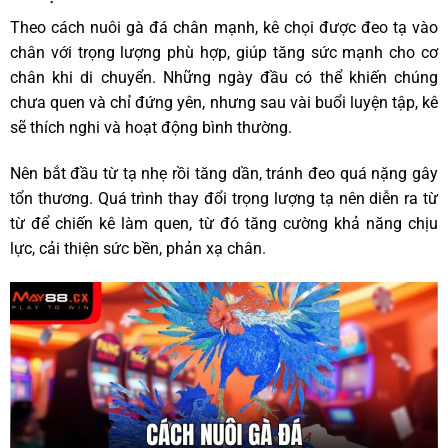
Theo cách nuôi gà đá chân mạnh, kê chọi được đeo tạ vào
chân với trọng lượng phù hợp, giúp tăng sức mạnh cho cơ
chân khi di chuyển. Những ngày đầu có thể khiến chúng
chưa quen và chỉ đứng yên, nhưng sau vài buổi luyện tập, kê
sẽ thích nghi và hoạt động bình thường.
Nên bắt đầu từ tạ nhẹ rồi tăng dần, tránh đeo quá nặng gây
tổn thương. Quá trình thay đổi trọng lượng tạ nên diễn ra từ
từ để chiến kê làm quen, từ đó tăng cường khả năng chịu
lực, cải thiện sức bền, phản xạ chân.